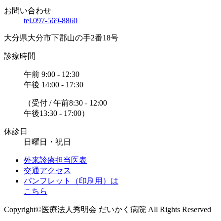
お問い合わせ
tel.097-569-8860
大分県大分市下郡山の手2番18号
診療時間
午前 9:00 - 12:30
午後 14:00 - 17:30
（受付 / 午前8:30 - 12:00
午後13:30 - 17:00）
休診日
日曜日・祝日
外来診療担当医表
交通アクセス
パンフレット（印刷用）は
こちら
Copyright©医療法人秀明会 だいかく病院 All Rights Reserved