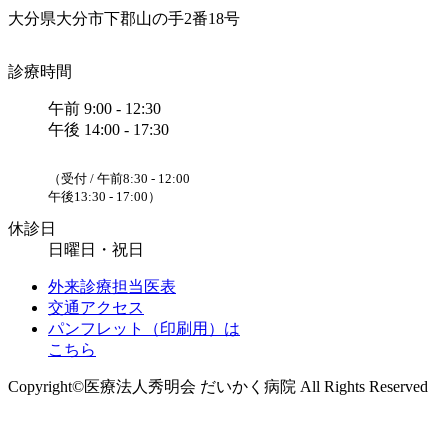
大分県大分市下郡山の手2番18号
診療時間
午前 9:00 - 12:30
午後 14:00 - 17:30
（受付 / 午前8:30 - 12:00
午後13:30 - 17:00）
休診日
日曜日・祝日
外来診療担当医表
交通アクセス
パンフレット（印刷用）は
こちら
Copyright©医療法人秀明会 だいかく病院 All Rights Reserved